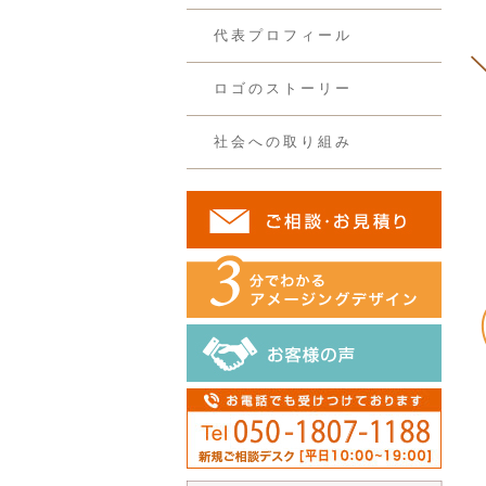
代表プロフィール
ロゴのストーリー
社会への取り組み