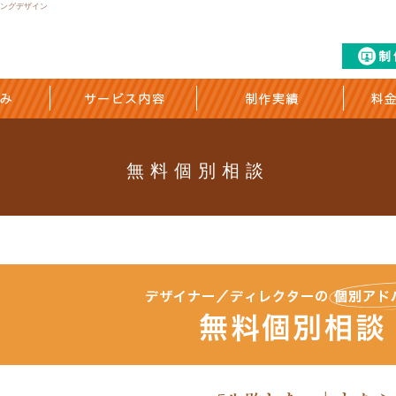
ジングデザイン
無料個別相談