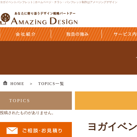
ヨガイベントパンフレット | ホームページ・チラシ・パンフレット制作はアメージングデザイン
HOME ＞
TOPICS一覧
TOPICS
投稿されたものがありません。
ヨガイベ