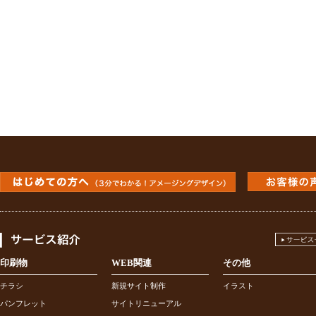
印刷物
WEB関連
その他
チラシ
新規サイト制作
イラスト
パンフレット
サイトリニューアル