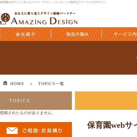
保育園webサイト | ホームページ・チラシ・パンフレット制作はアメージングデザイン
HOME ＞
TOPICS一覧
TOPICS
投稿されたものがありません。
保育園webサ