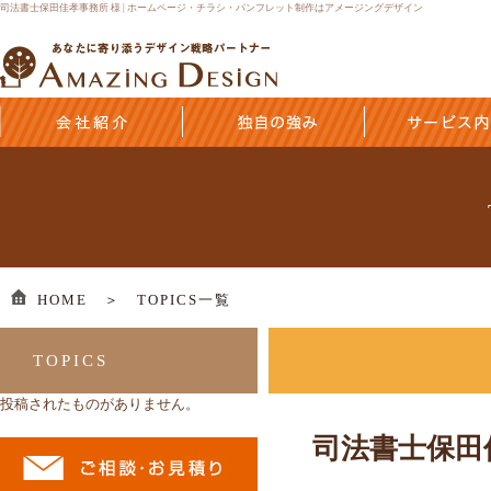
司法書士保田佳孝事務所 様 | ホームページ・チラシ・パンフレット制作はアメージングデザイン
HOME ＞
TOPICS一覧
TOPICS
投稿されたものがありません。
司法書士保田