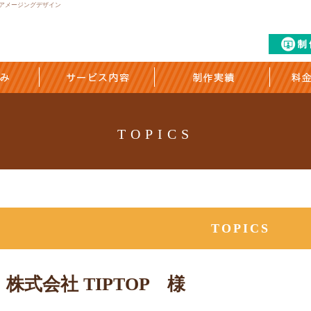
作はアメージングデザイン
TOPICS
TOPICS
株式会社 TIPTOP 様