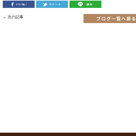
← 次の記事