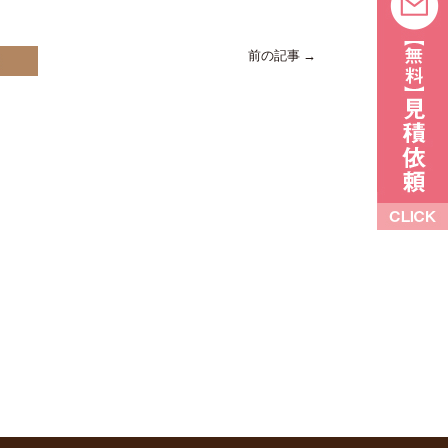
前の記事 →