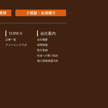
TOPICS
会社案内
記事一覧
会社概要
アメージングラボ
採用情報
取引実績
社会への取り組み
個人情報保護方針