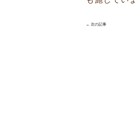
← 次の記事