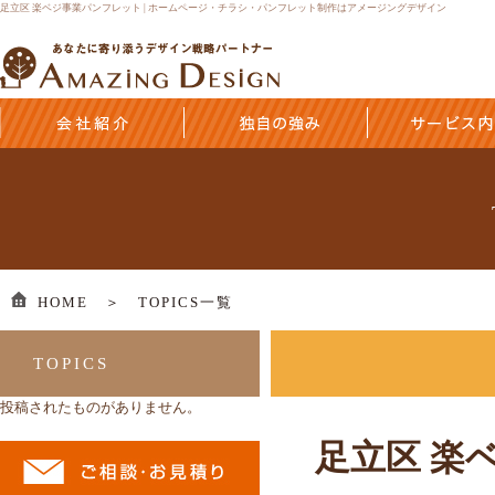
足立区 楽ベジ事業パンフレット | ホームページ・チラシ・パンフレット制作はアメージングデザイン
HOME ＞
TOPICS一覧
TOPICS
投稿されたものがありません。
足立区 楽