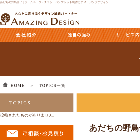
あだちの野鳥冊子 | ホームページ・チラシ・パンフレット制作はアメージングデザイン
HOME ＞
TOPICS一覧
TOPICS
投稿されたものがありません。
あだちの野鳥