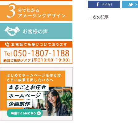
← 次の記事