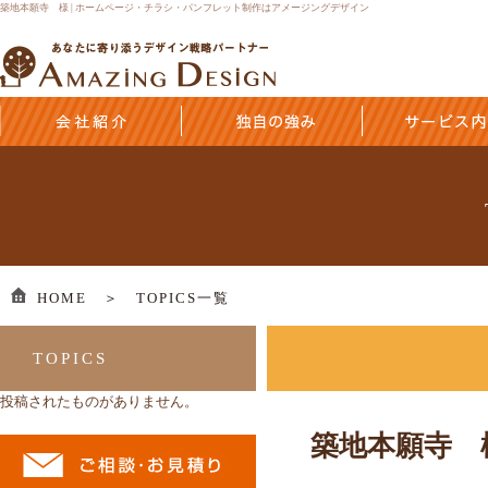
築地本願寺 様 | ホームページ・チラシ・パンフレット制作はアメージングデザイン
HOME ＞
TOPICS一覧
TOPICS
投稿されたものがありません。
築地本願寺 