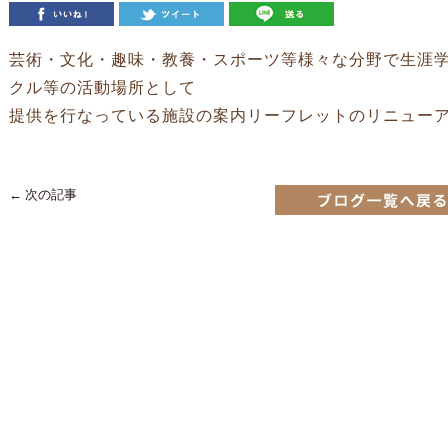
芸術・文化・趣味・教養・スポーツ等様々な分野で生涯
クル等の活動場所として
提供を行なっている施設の案内リーフレットのリニュー
← 次の記事