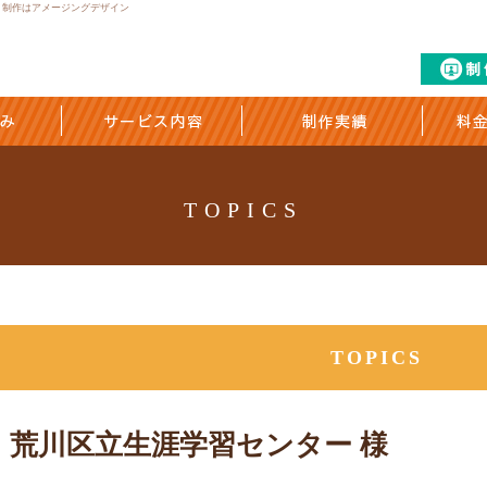
ット制作はアメージングデザイン
TOPICS
TOPICS
荒川区立生涯学習センター 様