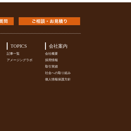
TOPICS
会社案内
記事一覧
会社概要
アメージングラボ
採用情報
取引実績
社会への取り組み
個人情報保護方針