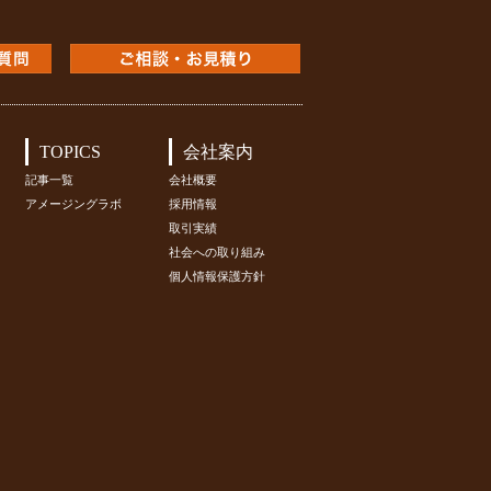
TOPICS
会社案内
記事一覧
会社概要
アメージングラボ
採用情報
取引実績
社会への取り組み
個人情報保護方針