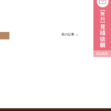
前の記事 →